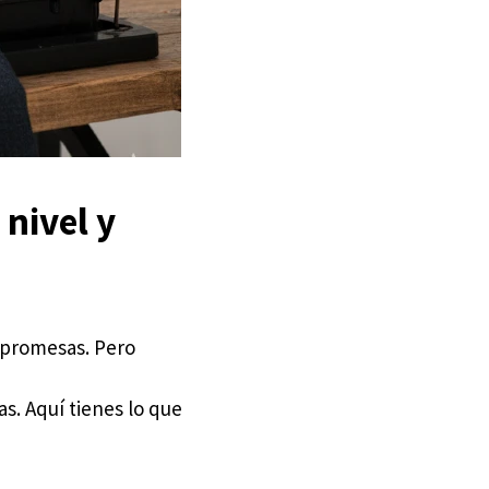
 nivel y
 promesas. Pero
as. Aquí tienes lo que