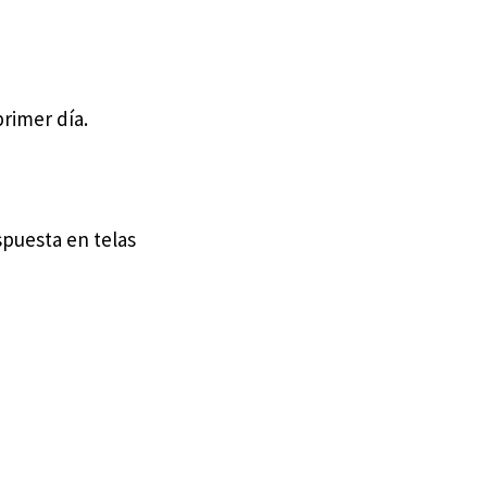
rimer día.
puesta en telas