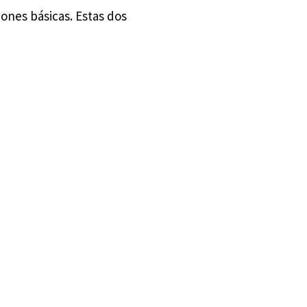
iones básicas. Estas dos