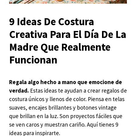
9 Ideas De Costura
Creativa Para El Día De La
Madre Que Realmente
Funcionan
Regala algo hecho a mano que emocione de
verdad.
Estas ideas te ayudan a crear regalos de
costura únicos y llenos de color. Piensa en telas
suaves, encajes brillantes y botones vintage
que brillan en la luz. Son proyectos fáciles que
se ven caros y muestran cariño. Aquí tienes 9
ideas para inspirarte.