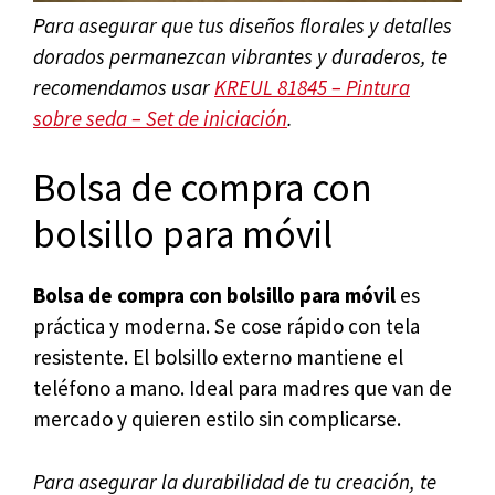
Para asegurar que tus diseños florales y detalles
dorados permanezcan vibrantes y duraderos, te
recomendamos usar
KREUL 81845 – Pintura
sobre seda – Set de iniciación
.
Bolsa de compra con
bolsillo para móvil
Bolsa de compra con bolsillo para móvil
es
práctica y moderna. Se cose rápido con tela
resistente. El bolsillo externo mantiene el
teléfono a mano. Ideal para madres que van de
mercado y quieren estilo sin complicarse.
Para asegurar la durabilidad de tu creación, te