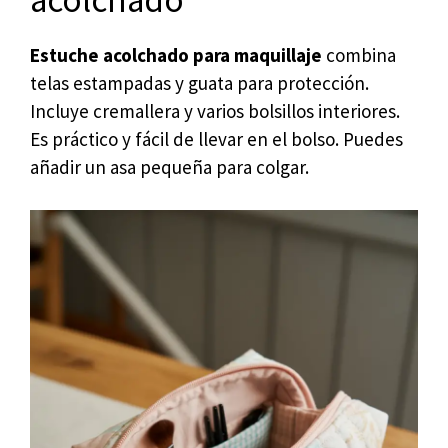
acolchado
Estuche acolchado para maquillaje
combina
telas estampadas y guata para protección.
Incluye cremallera y varios bolsillos interiores.
Es práctico y fácil de llevar en el bolso. Puedes
añadir un asa pequeña para colgar.