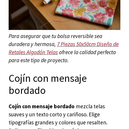
Para asegurar que tu bolsa reversible sea
duradera y hermosa,
7 Piezas 50x50cm Diseño de
Retales Algodón Telas
ofrece la calidad perfecta
para este tipo de proyecto.
Cojín con mensaje
bordado
Cojín con mensaje bordado
mezcla telas
suaves y un texto corto y cariñoso. Elige
tipografías grandes y colores que resalten.