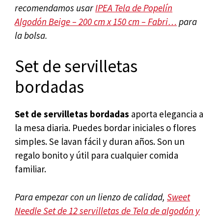
recomendamos usar
IPEA Tela de Popelín
Algodón Beige – 200 cm x 150 cm – Fabri…
para
la bolsa.
Set de servilletas
bordadas
Set de servilletas bordadas
aporta elegancia a
la mesa diaria. Puedes bordar iniciales o flores
simples. Se lavan fácil y duran años. Son un
regalo bonito y útil para cualquier comida
familiar.
Para empezar con un lienzo de calidad,
Sweet
Needle Set de 12 servilletas de Tela de algodón y