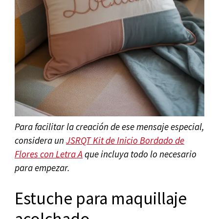
Para facilitar la creación de ese mensaje especial,
considera un
JSRQT Kit de Inicio Bordado de
Flores con Letra A
que incluya todo lo necesario
para empezar.
Estuche para maquillaje