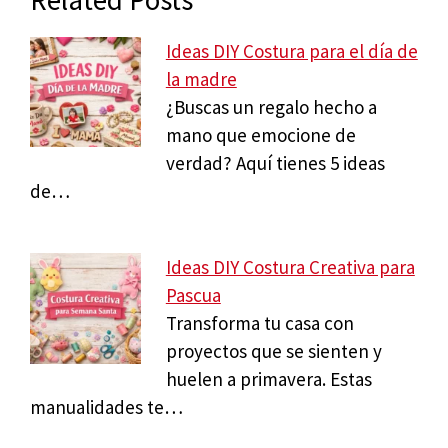
Ideas DIY Costura para el día de
la madre
¿Buscas un regalo hecho a
mano que emocione de
verdad? Aquí tienes 5 ideas
de…
Ideas DIY Costura Creativa para
Pascua
Transforma tu casa con
proyectos que se sienten y
huelen a primavera. Estas
manualidades te…