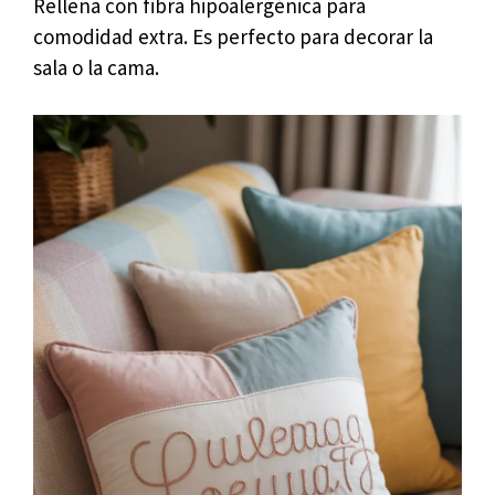
Rellena con fibra hipoalergénica para
comodidad extra. Es perfecto para decorar la
sala o la cama.