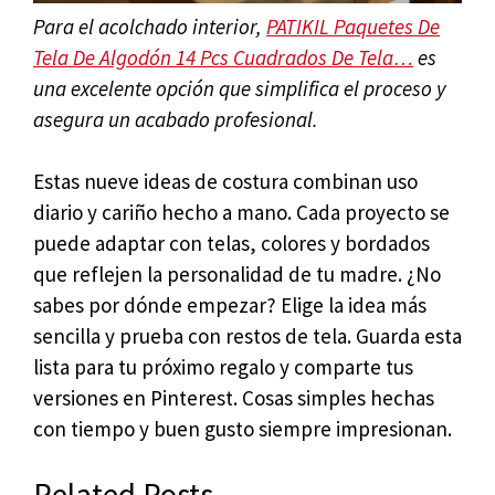
Para el acolchado interior,
PATIKIL Paquetes De
Tela De Algodón 14 Pcs Cuadrados De Tela…
es
una excelente opción que simplifica el proceso y
asegura un acabado profesional.
Estas nueve ideas de costura combinan uso
diario y cariño hecho a mano. Cada proyecto se
puede adaptar con telas, colores y bordados
que reflejen la personalidad de tu madre. ¿No
sabes por dónde empezar? Elige la idea más
sencilla y prueba con restos de tela. Guarda esta
lista para tu próximo regalo y comparte tus
versiones en Pinterest. Cosas simples hechas
con tiempo y buen gusto siempre impresionan.
Related Posts