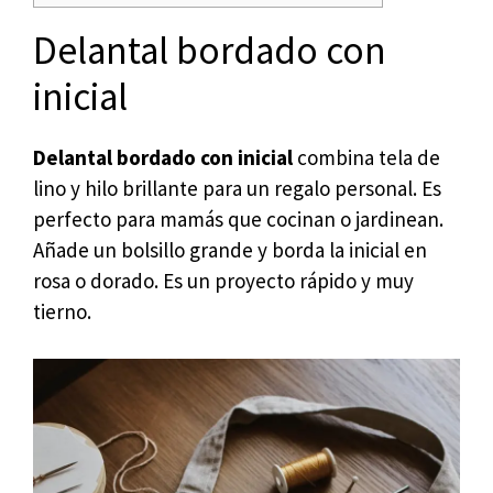
Delantal bordado con
inicial
Delantal bordado con inicial
combina tela de
lino y hilo brillante para un regalo personal. Es
perfecto para mamás que cocinan o jardinean.
Añade un bolsillo grande y borda la inicial en
rosa o dorado. Es un proyecto rápido y muy
tierno.