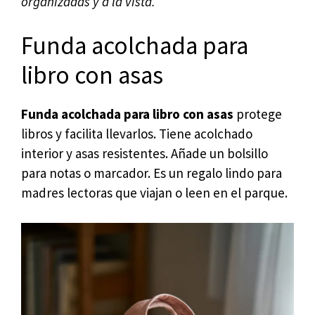
organizadas y a la vista.
Funda acolchada para
libro con asas
Funda acolchada para libro con asas
protege
libros y facilita llevarlos. Tiene acolchado
interior y asas resistentes. Añade un bolsillo
para notas o marcador. Es un regalo lindo para
madres lectoras que viajan o leen en el parque.