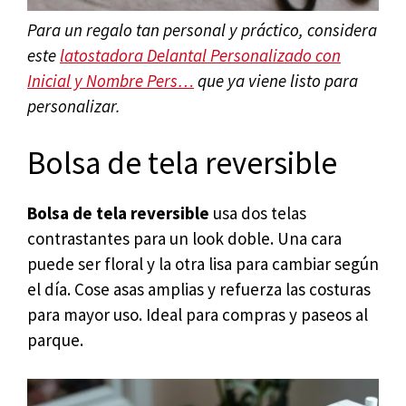
Para un regalo tan personal y práctico, considera
este
latostadora Delantal Personalizado con
Inicial y Nombre Pers…
que ya viene listo para
personalizar.
Bolsa de tela reversible
Bolsa de tela reversible
usa dos telas
contrastantes para un look doble. Una cara
puede ser floral y la otra lisa para cambiar según
el día. Cose asas amplias y refuerza las costuras
para mayor uso. Ideal para compras y paseos al
parque.