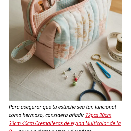
Para asegurar que tu estuche sea tan funcional
como hermoso, considera añadir
72pcs 20cm
30cm 40cm Cremalleras de Nylon Multicolor de la