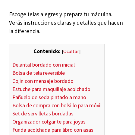
Escoge telas alegres y prepara tu máquina.
Verás instrucciones claras y detalles que hacen
la diferencia.
Contenido:
[
Ocultar
]
Delantal bordado con inicial
Bolsa de tela reversible
Cojín con mensaje bordado
Estuche para maquillaje acolchado
Pañuelo de seda pintado a mano
Bolsa de compra con bolsillo para móvil
Set de servilletas bordadas
Organizador colgante para joyas
Funda acolchada para libro con asas