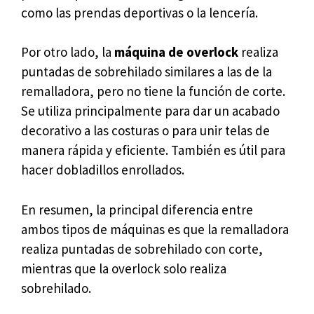
como las prendas deportivas o la lencería.
Por otro lado, la
máquina de overlock
realiza
puntadas de sobrehilado similares a las de la
remalladora, pero no tiene la función de corte.
Se utiliza principalmente para dar un acabado
decorativo a las costuras o para unir telas de
manera rápida y eficiente. También es útil para
hacer dobladillos enrollados.
En resumen, la principal diferencia entre
ambos tipos de máquinas es que la remalladora
realiza puntadas de sobrehilado con corte,
mientras que la overlock solo realiza
sobrehilado.