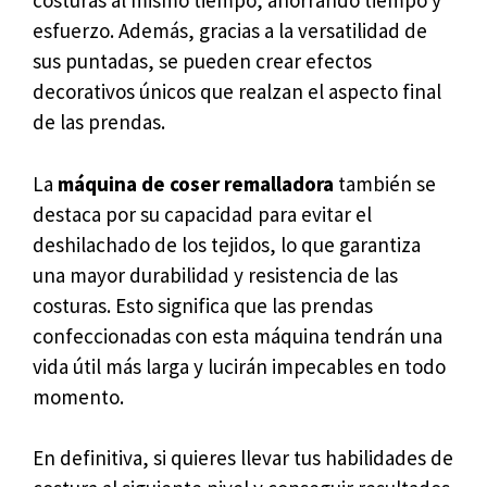
costuras al mismo tiempo, ahorrando tiempo y
esfuerzo. Además, gracias a la versatilidad de
sus puntadas, se pueden crear efectos
decorativos únicos que realzan el aspecto final
de las prendas.
La
máquina de coser remalladora
también se
destaca por su capacidad para evitar el
deshilachado de los tejidos, lo que garantiza
una mayor durabilidad y resistencia de las
costuras. Esto significa que las prendas
confeccionadas con esta máquina tendrán una
vida útil más larga y lucirán impecables en todo
momento.
En definitiva, si quieres llevar tus habilidades de