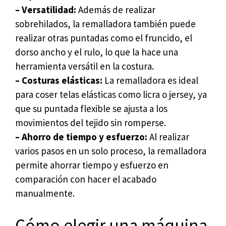
– Versatilidad:
Además de realizar
sobrehilados, la remalladora también puede
realizar otras puntadas como el fruncido, el
dorso ancho y el rulo, lo que la hace una
herramienta versátil en la costura.
– Costuras elásticas:
La remalladora es ideal
para coser telas elásticas como licra o jersey, ya
que su puntada flexible se ajusta a los
movimientos del tejido sin romperse.
– Ahorro de tiempo y esfuerzo:
Al realizar
varios pasos en un solo proceso, la remalladora
permite ahorrar tiempo y esfuerzo en
comparación con hacer el acabado
manualmente.
Cómo elegir una máquina