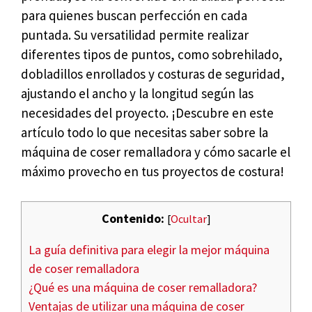
para quienes buscan perfección en cada
puntada. Su versatilidad permite realizar
diferentes tipos de puntos, como sobrehilado,
dobladillos enrollados y costuras de seguridad,
ajustando el ancho y la longitud según las
necesidades del proyecto. ¡Descubre en este
artículo todo lo que necesitas saber sobre la
máquina de coser remalladora y cómo sacarle el
máximo provecho en tus proyectos de costura!
Contenido:
[
Ocultar
]
La guía definitiva para elegir la mejor máquina
de coser remalladora
¿Qué es una máquina de coser remalladora?
Ventajas de utilizar una máquina de coser