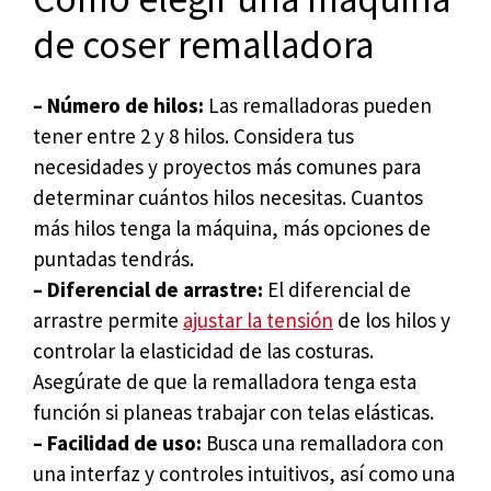
de coser remalladora
– Número de hilos:
Las remalladoras pueden
tener entre 2 y 8 hilos. Considera tus
necesidades y proyectos más comunes para
determinar cuántos hilos necesitas. Cuantos
más hilos tenga la máquina, más opciones de
puntadas tendrás.
– Diferencial de arrastre:
El diferencial de
arrastre permite
ajustar la tensión
de los hilos y
controlar la elasticidad de las costuras.
Asegúrate de que la remalladora tenga esta
función si planeas trabajar con telas elásticas.
– Facilidad de uso:
Busca una remalladora con
una interfaz y controles intuitivos, así como una