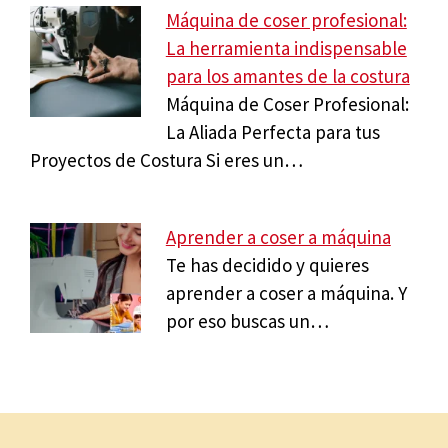
Máquina de coser profesional:
La herramienta indispensable
para los amantes de la costura
Máquina de Coser Profesional:
La Aliada Perfecta para tus
Proyectos de Costura Si eres un…
Aprender a coser a máquina
Te has decidido y quieres
aprender a coser a máquina. Y
por eso buscas un…