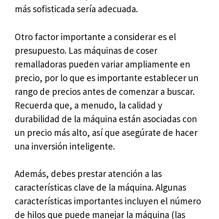
más sofisticada sería adecuada.
Otro factor importante a considerar es el
presupuesto. Las máquinas de coser
remalladoras pueden variar ampliamente en
precio, por lo que es importante establecer un
rango de precios antes de comenzar a buscar.
Recuerda que, a menudo, la calidad y
durabilidad de la máquina están asociadas con
un precio más alto, así que asegúrate de hacer
una inversión inteligente.
Además, debes prestar atención a las
características clave de la máquina. Algunas
características importantes incluyen el número
de hilos que puede manejar la máquina (las