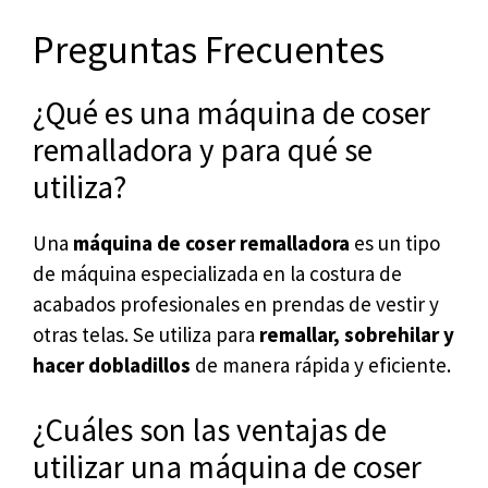
Preguntas Frecuentes
¿Qué es una máquina de coser
remalladora y para qué se
utiliza?
Una
máquina de coser remalladora
es un tipo
de máquina especializada en la costura de
acabados profesionales en prendas de vestir y
otras telas. Se utiliza para
remallar, sobrehilar y
hacer dobladillos
de manera rápida y eficiente.
¿Cuáles son las ventajas de
utilizar una máquina de coser