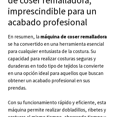
de coser remalladora,
imprescindible para un
acabado profesional
En resumen, la
máquina de coser remalladora
se ha convertido en una herramienta esencial
para cualquier entusiasta de la costura. Su
capacidad para realizar costuras seguras y
duraderas en todo tipo de tejidos la convierte
en una opción ideal para aquellos que buscan
obtener un acabado profesional en sus
prendas.
Con su funcionamiento rápido y eficiente, esta
máquina permite realizar dobladillos, ribetes y