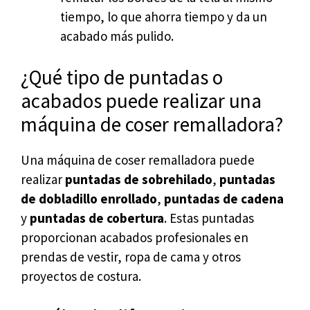
tiempo, lo que ahorra tiempo y da un
acabado más pulido.
¿Qué tipo de puntadas o
acabados puede realizar una
máquina de coser remalladora?
Una máquina de coser remalladora puede
realizar
puntadas de sobrehilado
,
puntadas
de dobladillo enrollado
,
puntadas de cadena
y
puntadas de cobertura
. Estas puntadas
proporcionan acabados profesionales en
prendas de vestir, ropa de cama y otros
proyectos de costura.