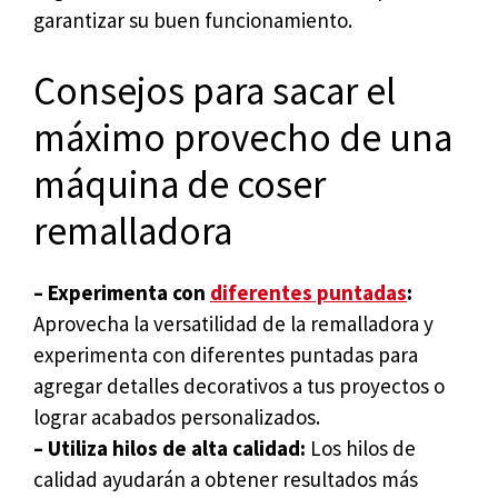
garantizar su buen funcionamiento.
Consejos para sacar el
máximo provecho de una
máquina de coser
remalladora
– Experimenta con
diferentes puntadas
:
Aprovecha la versatilidad de la remalladora y
experimenta con diferentes puntadas para
agregar detalles decorativos a tus proyectos o
lograr acabados personalizados.
– Utiliza hilos de alta calidad:
Los hilos de
calidad ayudarán a obtener resultados más