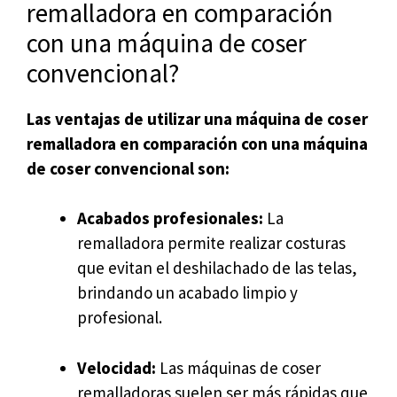
remalladora en comparación
con una máquina de coser
convencional?
Las ventajas de utilizar una máquina de coser
remalladora en comparación con una máquina
de coser convencional son:
Acabados profesionales:
La
remalladora permite realizar costuras
que evitan el deshilachado de las telas,
brindando un acabado limpio y
profesional.
Velocidad:
Las máquinas de coser
remalladoras suelen ser más rápidas que