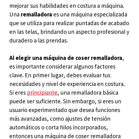
mejorar sus habilidades en costura a máquina.
Una
remalladora
es una máquina especializada
que se utiliza para realizar puntadas de acabado
en las telas, brindando un aspecto profesional y
duradero a las prendas.
Al elegir una máquina de coser remalladora
,
es importante considerar algunos factores
clave. En primer lugar, debes evaluar tus
necesidades y nivel de experiencia en costura.
Si eres
principiante
, una remalladora básica
puede ser suficiente. Sin embargo, si eres un
usuario experimentado que desea funciones
más avanzadas, como ajustes de tensión
automáticos o corta hilos incorporados,
entonces una máquina de coser remalladora