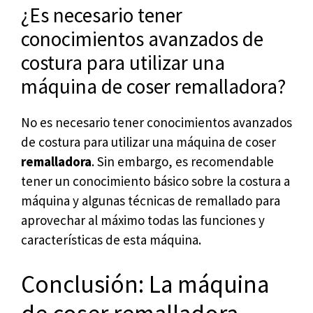
¿Es necesario tener
conocimientos avanzados de
costura para utilizar una
máquina de coser remalladora?
No es necesario tener conocimientos avanzados
de costura para utilizar una máquina de coser
remalladora
. Sin embargo, es recomendable
tener un conocimiento básico sobre la costura a
máquina y algunas técnicas de remallado para
aprovechar al máximo todas las funciones y
características de esta máquina.
Conclusión: La máquina