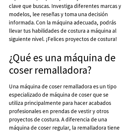
clave que buscas. Investiga diferentes marcas y
modelos, lee reseñas y toma una decisión
informada. Con la máquina adecuada, podrás
llevar tus habilidades de costura a máquina al
siguiente nivel. ¡Felices proyectos de costura!
¿Qué es una máquina de
coser remalladora?
Una máquina de coser remalladora es un tipo
especializado de máquina de coser que se
utiliza principalmente para hacer acabados
profesionales en prendas de vestir y otros
proyectos de costura. A diferencia de una
máquina de coser regular, la remalladora tiene