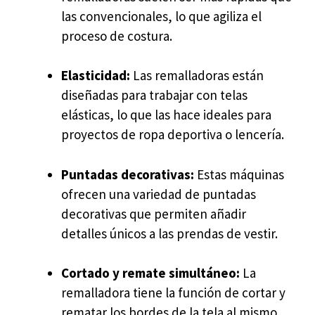
las convencionales, lo que agiliza el
proceso de costura.
Elasticidad:
Las remalladoras están
diseñadas para trabajar con telas
elásticas, lo que las hace ideales para
proyectos de ropa deportiva o lencería.
Puntadas decorativas:
Estas máquinas
ofrecen una variedad de puntadas
decorativas que permiten añadir
detalles únicos a las prendas de vestir.
Cortado y remate simultáneo:
La
remalladora tiene la función de cortar y
rematar los bordes de la tela al mismo