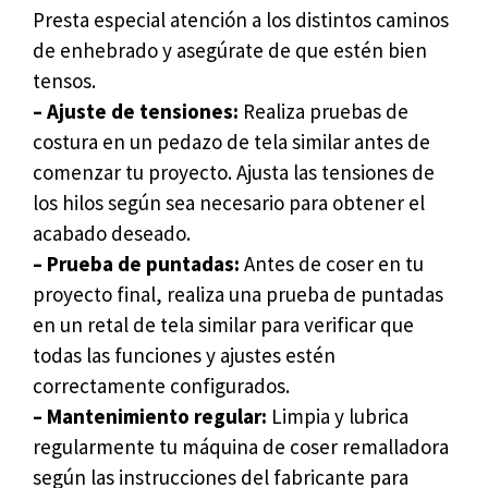
Presta especial atención a los distintos caminos
de enhebrado y asegúrate de que estén bien
tensos.
– Ajuste de tensiones:
Realiza pruebas de
costura en un pedazo de tela similar antes de
comenzar tu proyecto. Ajusta las tensiones de
los hilos según sea necesario para obtener el
acabado deseado.
– Prueba de puntadas:
Antes de coser en tu
proyecto final, realiza una prueba de puntadas
en un retal de tela similar para verificar que
todas las funciones y ajustes estén
correctamente configurados.
– Mantenimiento regular:
Limpia y lubrica
regularmente tu máquina de coser remalladora
según las instrucciones del fabricante para