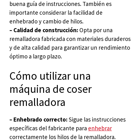
buena guía de instrucciones. También es
importante considerar la facilidad de
enhebrado y cambio de hilos.
– Calidad de construcción:
Opta por una
remalladora fabricada con materiales duraderos
y de alta calidad para garantizar un rendimiento
óptimo a largo plazo.
Cómo utilizar una
máquina de coser
remalladora
– Enhebrado correcto:
Sigue las instrucciones
específicas del fabricante para
enhebrar
correctamente los hilos de la remalladora.