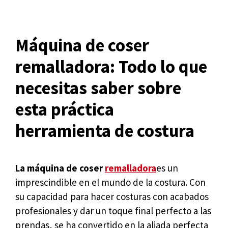
Máquina de coser
remalladora: Todo lo que
necesitas saber sobre
esta práctica
herramienta de costura
La máquina de coser
remalladora
es un
imprescindible en el mundo de la costura. Con
su capacidad para hacer costuras con acabados
profesionales y dar un toque final perfecto a las
prendas, se ha convertido en la aliada perfecta