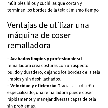
múltiples hilos y cuchillas que cortan y
terminan los bordes de la tela al mismo tiempo.
Ventajas de utilizar una
máquina de coser
remalladora
– Acabados limpios y profesionales:
La
remalladora crea costuras con un aspecto
pulido y duradero, dejando los bordes de la tela
limpios y sin deshilachados.
– Velocidad y eficiencia:
Gracias a su diseño
especializado, una remalladora puede coser
rápidamente y manejar diversas capas de tela
sin problemas.