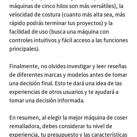
máquinas de cinco hilos son más versátiles), la
velocidad de costura (cuanto más alta sea, más
rápido podrás terminar tus proyectos) y la
facilidad de uso (busca una máquina con
controles intuitivos y fácil acceso a las funciones
principales).
Finalmente, no olvides investigar y leer reseñas
de diferentes marcas y modelos antes de tomar
una decisión final. Esto te dará una idea de las
experiencias de otros usuarios y te ayudará a
tomar una decisión informada.
En resumen, al elegir la mejor máquina de coser
remalladora, debes considerar tu nivel de
experiencia, tu presupuesto y las características