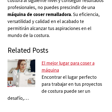
costura al siguiente nivel y conseguir resultados
profesionales, no puedes prescindir de una
máquina de coser remalladora
. Su eficiencia,
versatilidad y calidad en el acabado te
permitirán alcanzar tus aspiraciones en el
mundo de la costura.
Related Posts
El mejor lugar para coser a
máquina
Encontrar el lugar perfecto
para trabajar en tus proyectos
de costura puede ser un
desafío,…