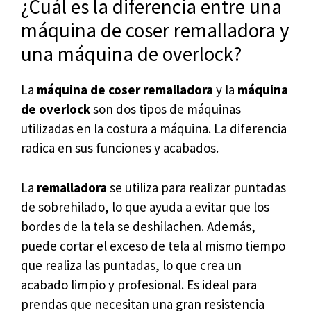
¿Cuál es la diferencia entre una
máquina de coser remalladora y
una máquina de overlock?
La
máquina de coser remalladora
y la
máquina
de overlock
son dos tipos de máquinas
utilizadas en la costura a máquina. La diferencia
radica en sus funciones y acabados.
La
remalladora
se utiliza para realizar puntadas
de sobrehilado, lo que ayuda a evitar que los
bordes de la tela se deshilachen. Además,
puede cortar el exceso de tela al mismo tiempo
que realiza las puntadas, lo que crea un
acabado limpio y profesional. Es ideal para
prendas que necesitan una gran resistencia