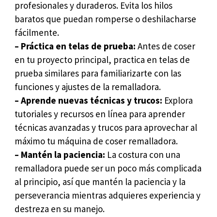
profesionales y duraderos. Evita los hilos
baratos que puedan romperse o deshilacharse
fácilmente.
– Práctica en telas de prueba:
Antes de coser
en tu proyecto principal, practica en telas de
prueba similares para familiarizarte con las
funciones y ajustes de la remalladora.
– Aprende nuevas técnicas y trucos:
Explora
tutoriales y recursos en línea para aprender
técnicas avanzadas y trucos para aprovechar al
máximo tu máquina de coser remalladora.
– Mantén la paciencia:
La costura con una
remalladora puede ser un poco más complicada
al principio, así que mantén la paciencia y la
perseverancia mientras adquieres experiencia y
destreza en su manejo.