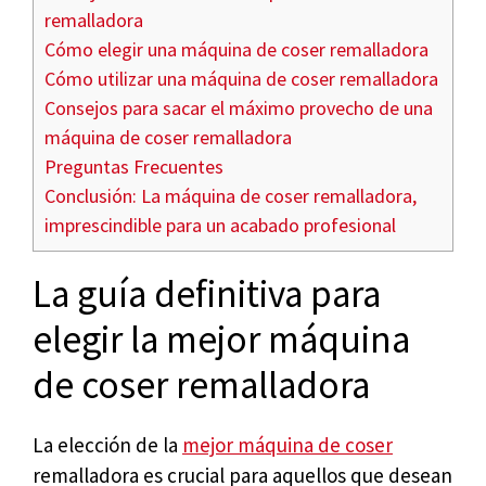
remalladora
Cómo elegir una máquina de coser remalladora
Cómo utilizar una máquina de coser remalladora
Consejos para sacar el máximo provecho de una
máquina de coser remalladora
Preguntas Frecuentes
Conclusión: La máquina de coser remalladora,
imprescindible para un acabado profesional
La guía definitiva para
elegir la mejor máquina
de coser remalladora
La elección de la
mejor máquina de coser
remalladora es crucial para aquellos que desean