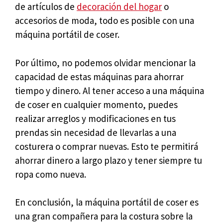
de artículos de
decoración del hogar
o
accesorios de moda, todo es posible con una
máquina portátil de coser.
Por último, no podemos olvidar mencionar la
capacidad de estas máquinas para ahorrar
tiempo y dinero. Al tener acceso a una máquina
de coser en cualquier momento, puedes
realizar arreglos y modificaciones en tus
prendas sin necesidad de llevarlas a una
costurera o comprar nuevas. Esto te permitirá
ahorrar dinero a largo plazo y tener siempre tu
ropa como nueva.
En conclusión, la máquina portátil de coser es
una gran compañera para la costura sobre la