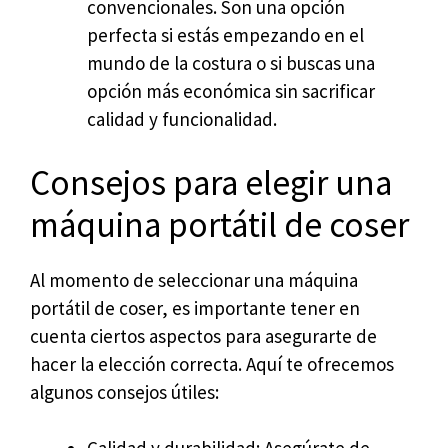
convencionales. Son una opción
perfecta si estás empezando en el
mundo de la costura o si buscas una
opción más económica sin sacrificar
calidad y funcionalidad.
Consejos para elegir una
máquina portátil de coser
Al momento de seleccionar una máquina
portátil de coser, es importante tener en
cuenta ciertos aspectos para asegurarte de
hacer la elección correcta. Aquí te ofrecemos
algunos consejos útiles: