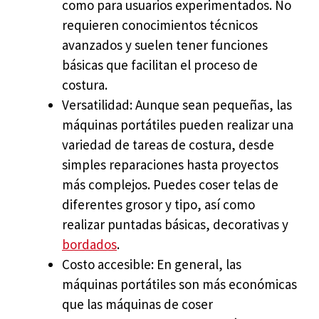
como para usuarios experimentados. No
requieren conocimientos técnicos
avanzados y suelen tener funciones
básicas que facilitan el proceso de
costura.
Versatilidad: Aunque sean pequeñas, las
máquinas portátiles pueden realizar una
variedad de tareas de costura, desde
simples reparaciones hasta proyectos
más complejos. Puedes coser telas de
diferentes grosor y tipo, así como
realizar puntadas básicas, decorativas y
bordados
.
Costo accesible: En general, las
máquinas portátiles son más económicas
que las máquinas de coser