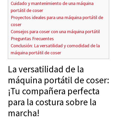
Cuidado y mantenimiento de una máquina
portátil de coser
Proyectos ideales para una máquina portátil de
coser
Consejos para coser con una máquina portátil
Preguntas Frecuentes
Conclusión: La versatilidad y comodidad de la
máquina portátil de coser
La versatilidad de la
máquina portátil de coser:
¡Tu compañera perfecta
para la costura sobre la
marcha!