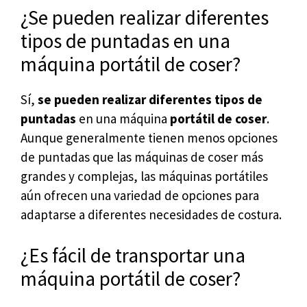
¿Se pueden realizar diferentes
tipos de puntadas en una
máquina portátil de coser?
Sí,
se pueden realizar diferentes tipos de
puntadas
en una máquina
portátil de coser
.
Aunque generalmente tienen menos opciones
de puntadas que las máquinas de coser más
grandes y complejas, las máquinas portátiles
aún ofrecen una variedad de opciones para
adaptarse a diferentes necesidades de costura.
¿Es fácil de transportar una
máquina portátil de coser?