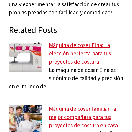
una y experimentar la satisfacción de crear tus
propias prendas con facilidad y comodidad!
Related Posts
Máquina de coser Elna: La
elección perfecta para tus
proyectos de costura
La máquina de coser Elna es
sinónimo de calidad y precisión
en el mundo de…
Máquina de coser familiar: la
mejor compañera para tus
proyectos de costura en casa