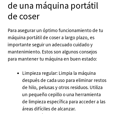
de una máquina portátil
de coser
Para asegurar un óptimo funcionamiento de tu
máquina portátil de coser a largo plazo, es
importante seguir un adecuado cuidado y
mantenimiento. Estos son algunos consejos
para mantener tu máquina en buen estado:
Limpieza regular: Limpia la máquina
después de cada uso para eliminar restos
de hilo, pelusas y otros residuos. Utiliza
un pequeño cepillo o una herramienta
de limpieza específica para acceder a las
áreas difíciles de alcanzar.