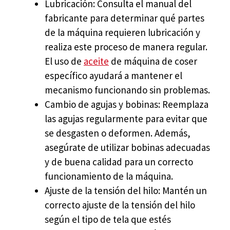
Lubricación: Consulta el manual del
fabricante para determinar qué partes
de la máquina requieren lubricación y
realiza este proceso de manera regular.
El uso de
aceite
de máquina de coser
específico ayudará a mantener el
mecanismo funcionando sin problemas.
Cambio de agujas y bobinas: Reemplaza
las agujas regularmente para evitar que
se desgasten o deformen. Además,
asegúrate de utilizar bobinas adecuadas
y de buena calidad para un correcto
funcionamiento de la máquina.
Ajuste de la tensión del hilo: Mantén un
correcto ajuste de la tensión del hilo
según el tipo de tela que estés