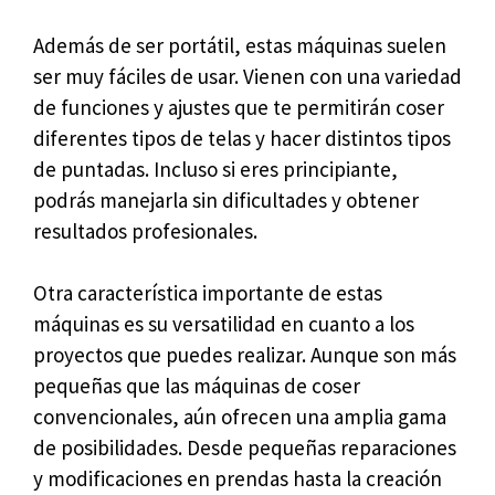
Además de ser portátil, estas máquinas suelen
ser muy fáciles de usar. Vienen con una variedad
de funciones y ajustes que te permitirán coser
diferentes tipos de telas y hacer distintos tipos
de puntadas. Incluso si eres principiante,
podrás manejarla sin dificultades y obtener
resultados profesionales.
Otra característica importante de estas
máquinas es su versatilidad en cuanto a los
proyectos que puedes realizar. Aunque son más
pequeñas que las máquinas de coser
convencionales, aún ofrecen una amplia gama
de posibilidades. Desde pequeñas reparaciones
y modificaciones en prendas hasta la creación