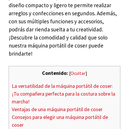
diseño compacto y ligero te permite realizar
arreglos y confecciones en segundos. Además,
con sus múltiples funciones y accesorios,
podrás dar rienda suelta a tu creatividad.
¡Descubre la comodidad y calidad que solo
nuestra máquina portátil de coser puede
brindarte!
Contenido:
[
Ocultar
]
La versatilidad de la máquina portátil de coser:
¡Tu compañera perfecta para la costura sobre la
marcha!
Ventajas de una máquina portátil de coser
Consejos para elegir una máquina portátil de
coser