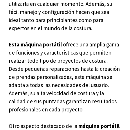
utilizarla en cualquier momento. Además, su
fácil manejo y configuración hacen que sea
ideal tanto para principiantes como para
expertos en el mundo de la costura.
Esta máquina portátil
ofrece una amplia gama
de funciones y características que permiten
realizar todo tipo de proyectos de costura.
Desde pequeñas reparaciones hasta la creación
de prendas personalizadas, esta máquina se
adapta a todas las necesidades del usuario.
Además, su alta velocidad de costura y la
calidad de sus puntadas garantizan resultados
profesionales en cada proyecto.
Otro aspecto destacado de la
máquina portátil