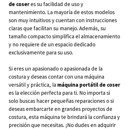
de coser
es su facilidad de uso y
mantenimiento. La mayoría de estos modelos
son muy intuitivos y cuentan con instrucciones
claras que facilitan su manejo. Además, su
tamaño compacto simplifica el almacenamiento
y no requiere de un espacio dedicado
exclusivamente para su uso.
Si eres un apasionado o apasionada de la
costura y deseas contar con una máquina
versátil y práctica, la
máquina portátil de coser
es la elección perfecta para ti. No importa si
solo buscas hacer pequeñas reparaciones o si
deseas embarcarte en grandes proyectos de
costura, esta máquina te brindará la confianza y
precisión que necesitas. ¡No dudes en adquirir