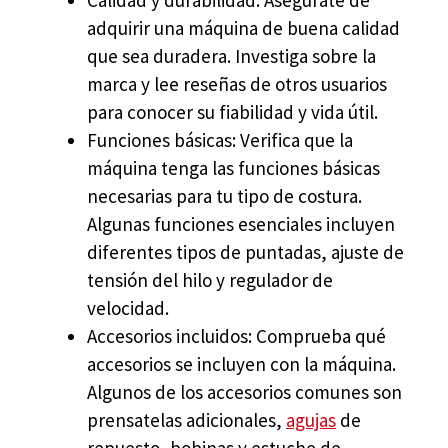
Calidad y durabilidad: Asegúrate de
adquirir una máquina de buena calidad
que sea duradera. Investiga sobre la
marca y lee reseñas de otros usuarios
para conocer su fiabilidad y vida útil.
Funciones básicas: Verifica que la
máquina tenga las funciones básicas
necesarias para tu tipo de costura.
Algunas funciones esenciales incluyen
diferentes tipos de puntadas, ajuste de
tensión del hilo y regulador de
velocidad.
Accesorios incluidos: Comprueba qué
accesorios se incluyen con la máquina.
Algunos de los accesorios comunes son
prensatelas adicionales,
agujas
de