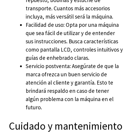
repuesto, bobinas y estuche de
transporte. Cuantos más accesorios
incluya, más versátil será la máquina.
Facilidad de uso: Opta por una máquina
que sea fácil de utilizar y de entender
sus instrucciones. Busca características
como pantalla LCD, controles intuitivos y
guías de enhebrado claras.
Servicio postventa: Asegúrate de que la
marca ofrezca un buen servicio de
atención al cliente y garantía. Esto te
brindará respaldo en caso de tener
algún problema con la máquina en el
futuro.
Cuidado y mantenimiento