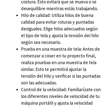
costura. Esto evitará que se mueva o se
desequilibre mientras estás trabajando.
Hilo de calidad: Utiliza hilos de buena
calidad para evitar roturas y puntadas
desiguales. Elige hilos adecuados según
el tipo de tela y ajusta la tensión del hilo
según sea necesario.
Prueba en una muestra de tela: Antes de
comenzar a coser en tu proyecto final,
realiza pruebas en una muestra de tela
similar. Esto te permitirá ajustar la
tensión del hilo y verificar si las puntadas
son las adecuadas.
Control de la velocidad: Familiarízate con
los diferentes niveles de velocidad de tu
máquina portátil y ajusta la velocidad