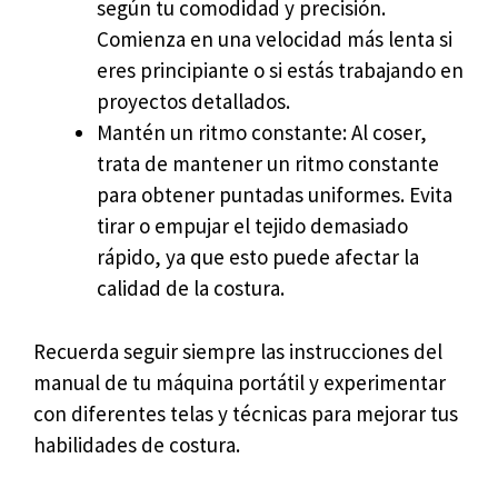
según tu comodidad y precisión.
Comienza en una velocidad más lenta si
eres principiante o si estás trabajando en
proyectos detallados.
Mantén un ritmo constante: Al coser,
trata de mantener un ritmo constante
para obtener puntadas uniformes. Evita
tirar o empujar el tejido demasiado
rápido, ya que esto puede afectar la
calidad de la costura.
Recuerda seguir siempre las instrucciones del
manual de tu máquina portátil y experimentar
con diferentes telas y técnicas para mejorar tus
habilidades de costura.