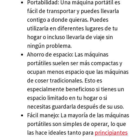
Portabilidad: Una máquina portátil es
fácil de transportar y puedes llevarla
contigo a donde quieras. Puedes
utilizarla en diferentes lugares de tu
hogar o incluso llevarla de viaje sin
ningún problema.
Ahorro de espacio: Las máquinas
portátiles suelen ser más compactas y
ocupan menos espacio que las máquinas
de coser tradicionales. Esto es
especialmente beneficioso si tienes un
espacio limitado en tu hogar o si
necesitas guardarla después de su uso.
Fácil manejo: La mayoría de las máquinas
portátiles son simples de operar, lo que
las hace ideales tanto para
principiantes