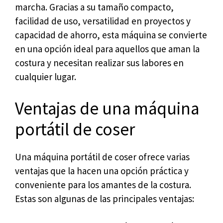
marcha. Gracias a su tamaño compacto,
facilidad de uso, versatilidad en proyectos y
capacidad de ahorro, esta máquina se convierte
en una opción ideal para aquellos que aman la
costura y necesitan realizar sus labores en
cualquier lugar.
Ventajas de una máquina
portátil de coser
Una máquina portátil de coser ofrece varias
ventajas que la hacen una opción práctica y
conveniente para los amantes de la costura.
Estas son algunas de las principales ventajas: