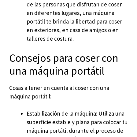
de las personas que disfrutan de coser
en diferentes lugares, una máquina
portátil te brinda la libertad para coser
en exteriores, en casa de amigos o en
talleres de costura.
Consejos para coser con
una máquina portátil
Cosas a tener en cuenta al coser con una
máquina portátil:
Estabilización de la máquina: Utiliza una
superficie estable y plana para colocar tu
máquina portátil durante el proceso de