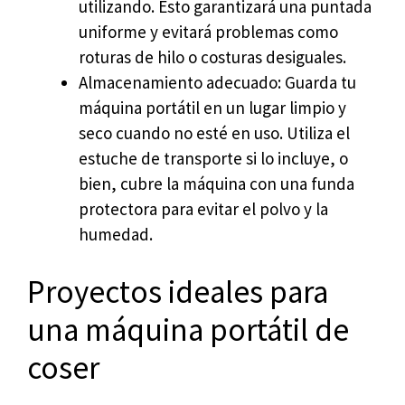
utilizando. Esto garantizará una puntada
uniforme y evitará problemas como
roturas de hilo o costuras desiguales.
Almacenamiento adecuado: Guarda tu
máquina portátil en un lugar limpio y
seco cuando no esté en uso. Utiliza el
estuche de transporte si lo incluye, o
bien, cubre la máquina con una funda
protectora para evitar el polvo y la
humedad.
Proyectos ideales para
una máquina portátil de
coser