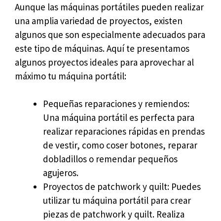
Aunque las máquinas portátiles pueden realizar
una amplia variedad de proyectos, existen
algunos que son especialmente adecuados para
este tipo de máquinas. Aquí te presentamos
algunos proyectos ideales para aprovechar al
máximo tu máquina portátil:
Pequeñas reparaciones y remiendos:
Una máquina portátil es perfecta para
realizar reparaciones rápidas en prendas
de vestir, como coser botones, reparar
dobladillos o remendar pequeños
agujeros.
Proyectos de patchwork y quilt: Puedes
utilizar tu máquina portátil para crear
piezas de patchwork y quilt. Realiza