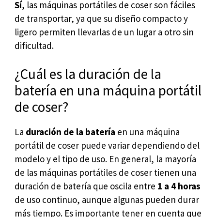
Sí
, las máquinas portátiles de coser son fáciles
de transportar, ya que su diseño compacto y
ligero permiten llevarlas de un lugar a otro sin
dificultad.
¿Cuál es la duración de la
batería en una máquina portátil
de coser?
La
duración de la batería
en una máquina
portátil de coser puede variar dependiendo del
modelo y el tipo de uso. En general, la mayoría
de las máquinas portátiles de coser tienen una
duración de batería que oscila entre
1 a 4 horas
de uso continuo, aunque algunas pueden durar
más tiempo. Es importante tener en cuenta que