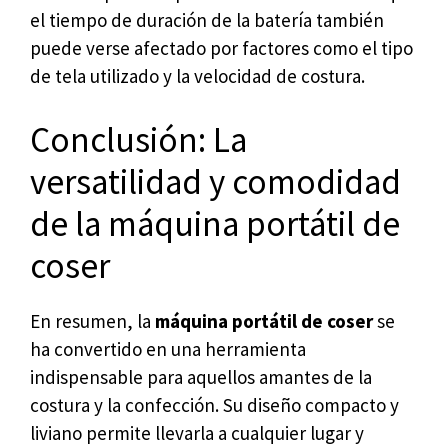
el tiempo de duración de la batería también
puede verse afectado por factores como el tipo
de tela utilizado y la velocidad de costura.
Conclusión: La
versatilidad y comodidad
de la máquina portátil de
coser
En resumen, la
máquina portátil de coser
se
ha convertido en una herramienta
indispensable para aquellos amantes de la
costura y la confección. Su diseño compacto y
liviano permite llevarla a cualquier lugar y