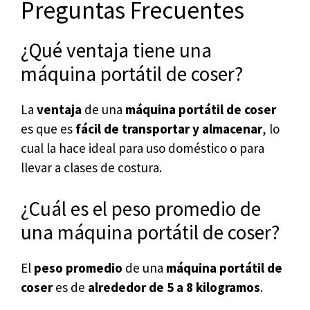
Preguntas Frecuentes
¿Qué ventaja tiene una
máquina portátil de coser?
La
ventaja
de una
máquina portátil de coser
es que es
fácil de transportar y almacenar
, lo
cual la hace ideal para uso doméstico o para
llevar a clases de costura.
¿Cuál es el peso promedio de
una máquina portátil de coser?
El
peso promedio
de una
máquina portátil de
coser
es de
alrededor de 5 a 8 kilogramos
.