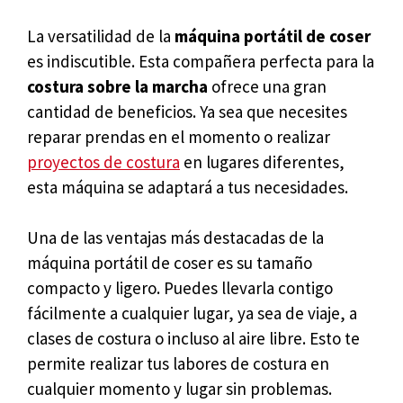
La versatilidad de la
máquina portátil de coser
es indiscutible. Esta compañera perfecta para la
costura sobre la marcha
ofrece una gran
cantidad de beneficios. Ya sea que necesites
reparar prendas en el momento o realizar
proyectos de costura
en lugares diferentes,
esta máquina se adaptará a tus necesidades.
Una de las ventajas más destacadas de la
máquina portátil de coser es su tamaño
compacto y ligero. Puedes llevarla contigo
fácilmente a cualquier lugar, ya sea de viaje, a
clases de costura o incluso al aire libre. Esto te
permite realizar tus labores de costura en
cualquier momento y lugar sin problemas.