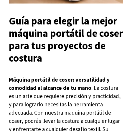
Guía para elegir la mejor
máquina portátil de coser
para tus proyectos de
costura
Máquina portátil de coser: versatilidad y
comodidad al alcance de tu mano
. La costura
es un arte que requiere precisión y practicidad,
y para lograrlo necesitas la herramienta
adecuada. Con nuestra maquina portátil de
coser, podrás llevar la costura a cualquier lugar
y enfrentarte a cualquier desafío textil. Su