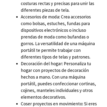
costuras rectas y precisas para unir las
diferentes piezas de tela.
Accesorios de moda: Crea accesorios
como bolsas, estuches, fundas para
dispositivos electrónicos o incluso
prendas de moda como bufandas o
gorros. La versatilidad de una máquina
portátil te permite trabajar con
diferentes tipos de telas y patrones.
Decoración del hogar: Personaliza tu
hogar con proyectos de decoración
hechos a mano. Con una máquina
portátil, puedes confeccionar cortinas,
cojines, manteles individuales y otros
elementos decorativos.
Coser proyectos en movimiento: Si eres