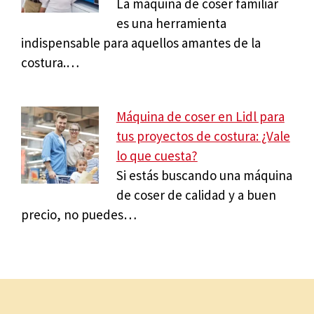
La máquina de coser familiar
es una herramienta
indispensable para aquellos amantes de la
costura.…
Máquina de coser en Lidl para
tus proyectos de costura: ¿Vale
lo que cuesta?
Si estás buscando una máquina
de coser de calidad y a buen
precio, no puedes…