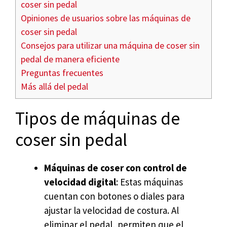
coser sin pedal
Opiniones de usuarios sobre las máquinas de
coser sin pedal
Consejos para utilizar una máquina de coser sin
pedal de manera eficiente
Preguntas frecuentes
Más allá del pedal
Tipos de máquinas de
coser sin pedal
Máquinas de coser con control de
velocidad digital
: Estas máquinas
cuentan con botones o diales para
ajustar la velocidad de costura. Al
eliminar el pedal, permiten que el