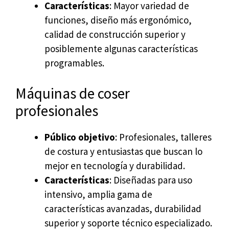
Características
: Mayor variedad de
funciones, diseño más ergonómico,
calidad de construcción superior y
posiblemente algunas características
programables.
Máquinas de coser
profesionales
Público objetivo
: Profesionales, talleres
de costura y entusiastas que buscan lo
mejor en tecnología y durabilidad.
Características
: Diseñadas para uso
intensivo, amplia gama de
características avanzadas, durabilidad
superior y soporte técnico especializado.