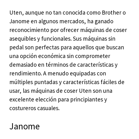
Uten, aunque no tan conocida como Brother o
Janome en algunos mercados, ha ganado
reconocimiento por ofrecer máquinas de coser
asequibles y funcionales. Sus máquinas sin
pedal son perfectas para aquellos que buscan
una opción económica sin comprometer
demasiado en términos de características y
rendimiento. A menudo equipadas con
múltiples puntadas y características fáciles de
usar, las máquinas de coser Uten son una
excelente elección para principiantes y
costureros casuales.
Janome