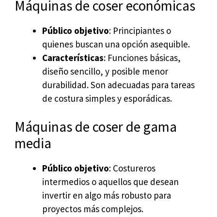
Máquinas de coser económicas
Público objetivo
: Principiantes o
quienes buscan una opción asequible.
Características
: Funciones básicas,
diseño sencillo, y posible menor
durabilidad. Son adecuadas para tareas
de costura simples y esporádicas.
Máquinas de coser de gama
media
Público objetivo
: Costureros
intermedios o aquellos que desean
invertir en algo más robusto para
proyectos más complejos.