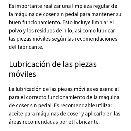
Es importante realizar una limpieza regular de
la máquina de coser sin pedal para mantener su
buen funcionamiento. Esto incluye limpiar el
polvo y los residuos de hilo, así como lubricar
las piezas móviles según las recomendaciones
del fabricante.
Lubricación de las piezas
móviles
La lubricación de las piezas móviles es esencial
para el correcto funcionamiento de la máquina
de coser sin pedal. Es recomendable utilizar
aceite para máquinas de coser y aplicarlo en las
áreas recomendadas por el fabricante.