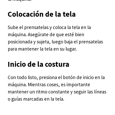
Colocación de la tela
Sube el prensatelas y coloca la tela en la
máquina. Asegúrate de que esté bien
posicionada y sujeta, luego baja el prensatelas
para mantener la tela en su lugar.
Inicio de la costura
Con todo listo, presiona el botón de inicio en la
máquina. Mientras coses, es importante
mantener un ritmo constante y seguir las líneas
o guías marcadas en la tela.