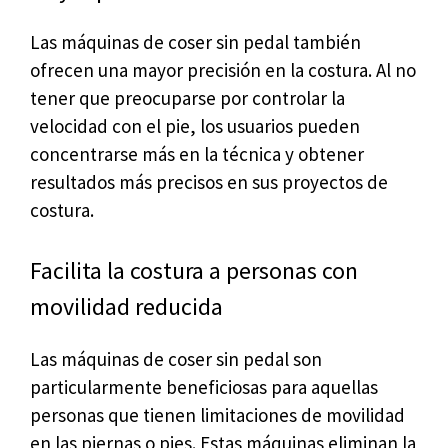
Las máquinas de coser sin pedal también
ofrecen una mayor precisión en la costura. Al no
tener que preocuparse por controlar la
velocidad con el pie, los usuarios pueden
concentrarse más en la técnica y obtener
resultados más precisos en sus proyectos de
costura.
Facilita la costura a personas con
movilidad reducida
Las máquinas de coser sin pedal son
particularmente beneficiosas para aquellas
personas que tienen limitaciones de movilidad
en las piernas o pies. Estas máquinas eliminan la