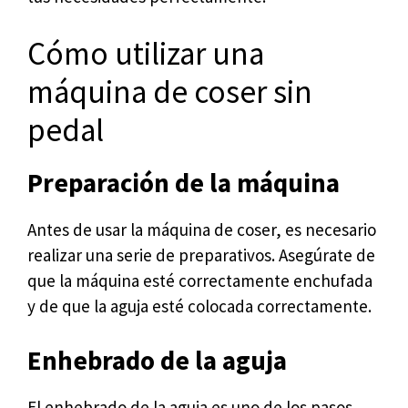
Cómo utilizar una
máquina de coser sin
pedal
Preparación de la máquina
Antes de usar la máquina de coser, es necesario
realizar una serie de preparativos. Asegúrate de
que la máquina esté correctamente enchufada
y de que la aguja esté colocada correctamente.
Enhebrado de la aguja
El enhebrado de la aguja es uno de los pasos