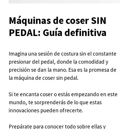
Máquinas de coser SIN
PEDAL: Guía definitiva
Imagina una sesión de costura sin el constante
presionar del pedal, donde la comodidad y
precisión se dan la mano. Esa es la promesa de
la máquina de coser sin pedal.
Si te encanta coser o estás empezando en este
mundo, te sorprenderás de lo que estas
innovaciones pueden ofrecerte.
Prepárate para conocer todo sobre ellas y