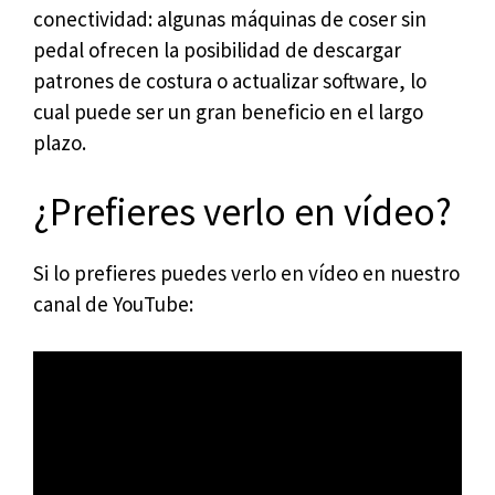
conectividad: algunas máquinas de coser sin
pedal ofrecen la posibilidad de descargar
patrones de costura o actualizar software, lo
cual puede ser un gran beneficio en el largo
plazo.
¿Prefieres verlo en vídeo?
Si lo prefieres puedes verlo en vídeo en nuestro
canal de YouTube: