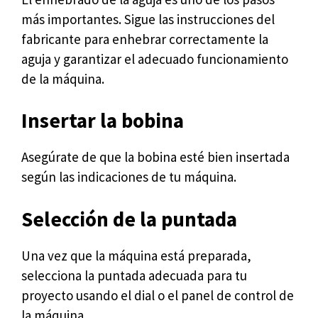
más importantes. Sigue las instrucciones del
fabricante para enhebrar correctamente la
aguja y garantizar el adecuado funcionamiento
de la máquina.
Insertar la bobina
Asegúrate de que la bobina esté bien insertada
según las indicaciones de tu máquina.
Selección de la puntada
Una vez que la máquina está preparada,
selecciona la puntada adecuada para tu
proyecto usando el dial o el panel de control de
la máquina.