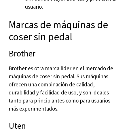
usuario.
Marcas de máquinas de
coser sin pedal
Brother
Brother es otra marca líder en el mercado de
máquinas de coser sin pedal. Sus máquinas
ofrecen una combinación de calidad,
durabilidad y facilidad de uso, y son ideales
tanto para principiantes como para usuarios
más experimentados.
Uten