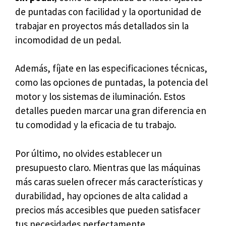
de puntadas con facilidad y la oportunidad de
trabajar en proyectos más detallados sin la
incomodidad de un pedal.
Además, fíjate en las especificaciones técnicas,
como las opciones de puntadas, la potencia del
motor y los sistemas de iluminación. Estos
detalles pueden marcar una gran diferencia en
tu comodidad y la eficacia de tu trabajo.
Por último, no olvides establecer un
presupuesto claro. Mientras que las máquinas
más caras suelen ofrecer más características y
durabilidad, hay opciones de alta calidad a
precios más accesibles que pueden satisfacer
tus necesidades perfectamente.