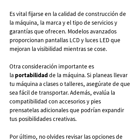
Es vital fijarse en la calidad de construcción de
la máquina, la marca y el tipo de servicios y
garantías que ofrecen. Modelos avanzados
proporcionan pantallas LCD y luces LED que
mejoran la visibilidad mientras se cose.
Otra consideración importante es
la
portabilidad
de la máquina. Si planeas llevar
tu máquina a clases o talleres, asegúrate de que
sea fácil de transportar. Además, evalúa la
compatibilidad con accesorios y pies
prensatelas adicionales que podrían expandir
tus posibilidades creativas.
Por último, no olvides revisar las opciones de