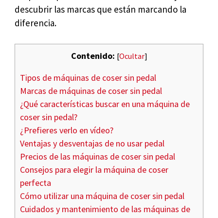
descubrir las marcas que están marcando la
diferencia.
Contenido:
[
Ocultar
]
Tipos de máquinas de coser sin pedal
Marcas de máquinas de coser sin pedal
¿Qué características buscar en una máquina de
coser sin pedal?
¿Prefieres verlo en vídeo?
Ventajas y desventajas de no usar pedal
Precios de las máquinas de coser sin pedal
Consejos para elegir la máquina de coser
perfecta
Cómo utilizar una máquina de coser sin pedal
Cuidados y mantenimiento de las máquinas de