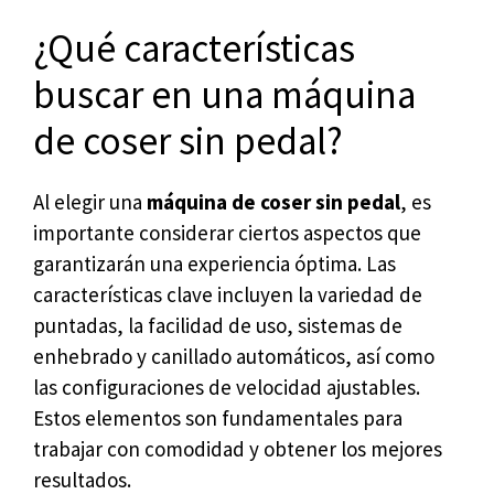
¿Qué características
buscar en una máquina
de coser sin pedal?
Al elegir una
máquina de coser sin pedal
, es
importante considerar ciertos aspectos que
garantizarán una experiencia óptima. Las
características clave incluyen la variedad de
puntadas, la facilidad de uso, sistemas de
enhebrado y canillado automáticos, así como
las configuraciones de velocidad ajustables.
Estos elementos son fundamentales para
trabajar con comodidad y obtener los mejores
resultados.