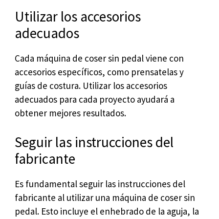
Utilizar los accesorios
adecuados
Cada máquina de coser sin pedal viene con
accesorios específicos, como prensatelas y
guías de costura. Utilizar los accesorios
adecuados para cada proyecto ayudará a
obtener mejores resultados.
Seguir las instrucciones del
fabricante
Es fundamental seguir las instrucciones del
fabricante al utilizar una máquina de coser sin
pedal. Esto incluye el enhebrado de la aguja, la