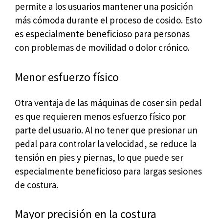
permite a los usuarios mantener una posición
más cómoda durante el proceso de cosido. Esto
es especialmente beneficioso para personas
con problemas de movilidad o dolor crónico.
Menor esfuerzo físico
Otra ventaja de las máquinas de coser sin pedal
es que requieren menos esfuerzo físico por
parte del usuario. Al no tener que presionar un
pedal para controlar la velocidad, se reduce la
tensión en pies y piernas, lo que puede ser
especialmente beneficioso para largas sesiones
de costura.
Mayor precisión en la costura