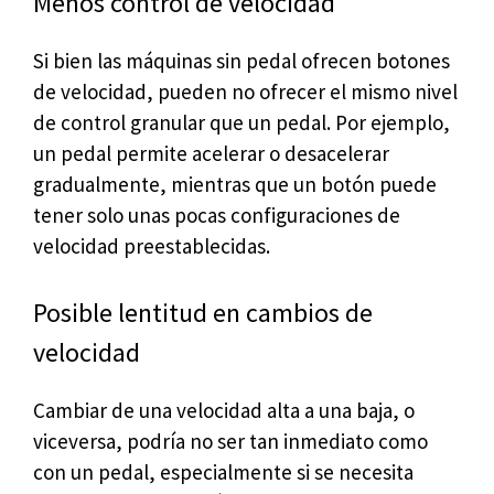
Menos control de velocidad
Si bien las máquinas sin pedal ofrecen botones
de velocidad, pueden no ofrecer el mismo nivel
de control granular que un pedal. Por ejemplo,
un pedal permite acelerar o desacelerar
gradualmente, mientras que un botón puede
tener solo unas pocas configuraciones de
velocidad preestablecidas.
Posible lentitud en cambios de
velocidad
Cambiar de una velocidad alta a una baja, o
viceversa, podría no ser tan inmediato como
con un pedal, especialmente si se necesita