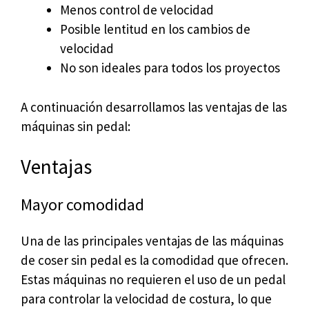
Menos control de velocidad
Posible lentitud en los cambios de
velocidad
No son ideales para todos los proyectos
A continuación desarrollamos las ventajas de las
máquinas sin pedal:
Ventajas
Mayor comodidad
Una de las principales ventajas de las máquinas
de coser sin pedal es la comodidad que ofrecen.
Estas máquinas no requieren el uso de un pedal
para controlar la velocidad de costura, lo que