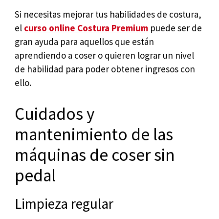
Si necesitas mejorar tus habilidades de costura,
el
curso online Costura Premium
puede ser de
gran ayuda para aquellos que están
aprendiendo a coser o quieren lograr un nivel
de habilidad para poder obtener ingresos con
ello.
Cuidados y
mantenimiento de las
máquinas de coser sin
pedal
Limpieza regular