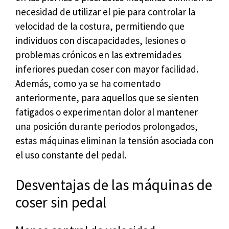
necesidad de utilizar el pie para controlar la
velocidad de la costura, permitiendo que
individuos con discapacidades, lesiones o
problemas crónicos en las extremidades
inferiores puedan coser con mayor facilidad.
Además, como ya se ha comentado
anteriormente, para aquellos que se sienten
fatigados o experimentan dolor al mantener
una posición durante periodos prolongados,
estas máquinas eliminan la tensión asociada con
el uso constante del pedal.
Desventajas de las máquinas de
coser sin pedal