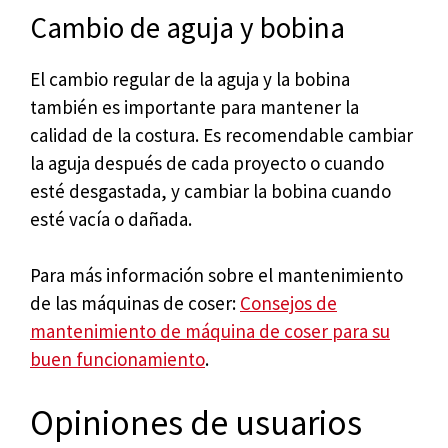
Cambio de aguja y bobina
El cambio regular de la aguja y la bobina
también es importante para mantener la
calidad de la costura. Es recomendable cambiar
la aguja después de cada proyecto o cuando
esté desgastada, y cambiar la bobina cuando
esté vacía o dañada.
Para más información sobre el mantenimiento
de las máquinas de coser:
Consejos de
mantenimiento de máquina de coser para su
buen funcionamiento
.
Opiniones de usuarios