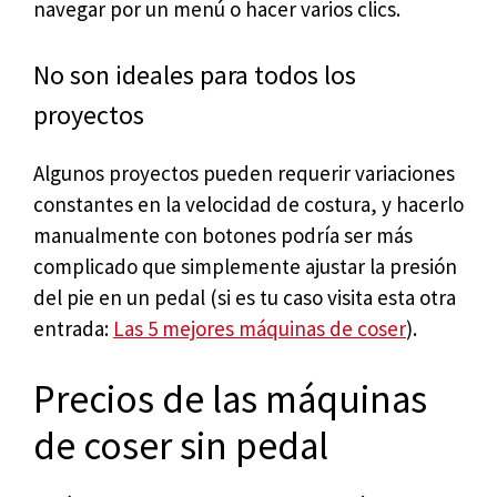
navegar por un menú o hacer varios clics.
No son ideales para todos los
proyectos
Algunos proyectos pueden requerir variaciones
constantes en la velocidad de costura, y hacerlo
manualmente con botones podría ser más
complicado que simplemente ajustar la presión
del pie en un pedal (si es tu caso visita esta otra
entrada:
Las 5 mejores máquinas de coser
).
Precios de las máquinas
de coser sin pedal