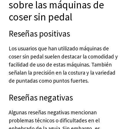
sobre las máquinas de
coser sin pedal
Reseñas positivas
Los usuarios que han utilizado máquinas de
coser sin pedal suelen destacar la comodidad y
facilidad de uso de estas máquinas. También
señalan la precisión en la costura y la variedad
de puntadas como puntos fuertes.
Reseñas negativas
Algunas reseñas negativas mencionan
problemas técnicos o dificultades en el
enhebrado de la aguja. Sin embargo, es