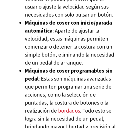
usuario ajuste la velocidad según sus
necesidades con solo pulsar un botón.
Máquinas de coser con inicio/parada
automática
: Aparte de ajustar la
velocidad, estas máquinas permiten
comenzar o detener la costura con un
simple botón, eliminando la necesidad
de un pedal de arranque.
Máquinas de coser programables sin
pedal
: Estas son máquinas avanzadas
que permiten programar una serie de
acciones, como la selección de
puntadas, la costura de botones o la
realización de
bordados
. Todo esto se
logra sin la necesidad de un pedal,
brindando mayor libertad y precisión al