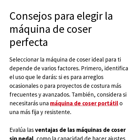
Consejos para elegir la
máquina de coser
perfecta
Seleccionar la máquina de coser ideal para ti
depende de varios factores. Primero, identifica
el uso que le darás: si es para arreglos
ocasionales o para proyectos de costura más
frecuentes y avanzados. También, considera si
necesitarás una
máquina de coser portátil
o
una más fija y resistente.
Evalúa las
ventajas de las máquinas de coser
sin pedal
, como la capacidad de hacer ajustes