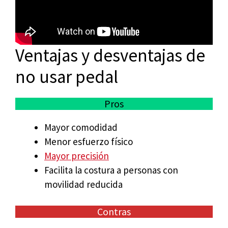
Ventajas y desventajas de
no usar pedal
Pros
Mayor comodidad
Menor esfuerzo físico
Mayor precisión
Facilita la costura a personas con
movilidad reducida
Contras