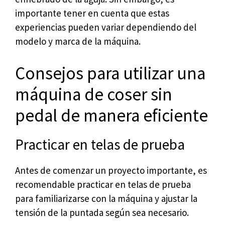
importante tener en cuenta que estas
experiencias pueden variar dependiendo del
modelo y marca de la máquina.
Consejos para utilizar una
máquina de coser sin
pedal de manera eficiente
Practicar en telas de prueba
Antes de comenzar un proyecto importante, es
recomendable practicar en telas de prueba
para familiarizarse con la máquina y ajustar la
tensión de la puntada según sea necesario.